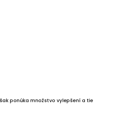
šak ponúka množstvo vylepšení a tie