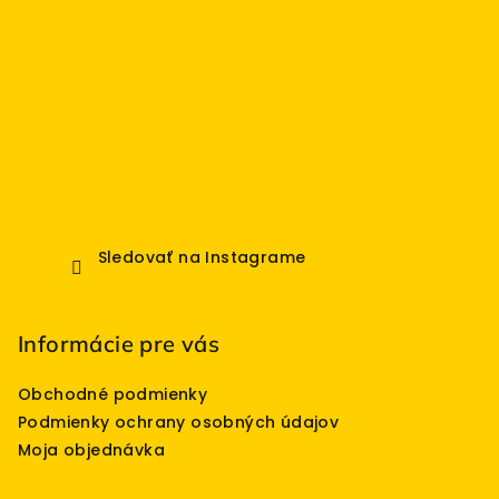
Sledovať na Instagrame
Informácie pre vás
Obchodné podmienky
Podmienky ochrany osobných údajov
Moja objednávka