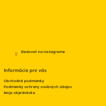
Sledovať na Instagrame
Informácie pre vás
Obchodné podmienky
Podmienky ochrany osobných údajov
Moja objednávka