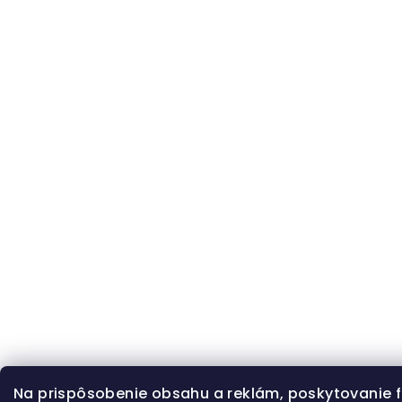
Na prispôsobenie obsahu a reklám, poskytovanie f