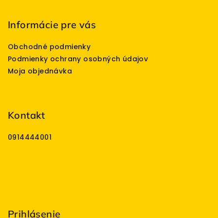
Informácie pre vás
Obchodné podmienky
Podmienky ochrany osobných údajov
Moja objednávka
Kontakt
0914444001
Prihlásenie